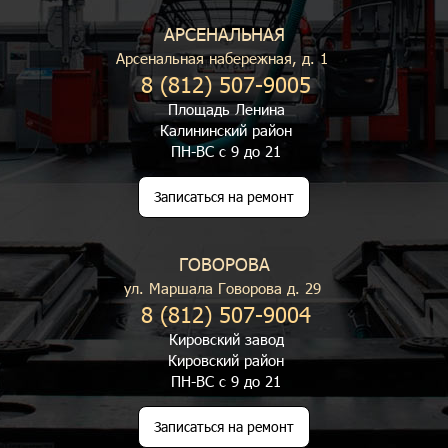
АРСЕНАЛЬНАЯ
Арсенальная набережная, д. 1
8 (812) 507-9005
Площадь Ленина
Калининский район
ПН-ВС с 9 до 21
Записаться на ремонт
ГОВОРОВА
ул. Маршала Говорова д. 29
8 (812) 507-9004
Кировский завод
Кировский район
ПН-ВС с 9 до 21
Записаться на ремонт