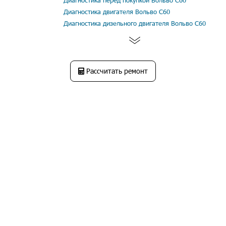
Диагностика перед покупкой Вольво С60
Диагностика двигателя Вольво С60
Диагностика дизельного двигателя Вольво С60
Рассчитать ремонт