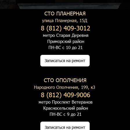
СТО ПЛАНЕРНАЯ
улица Планерная, 15Д
8 (812) 409-3012
метро Старая Деревня
Приморский район
ПН-ВС с 10 до 21
Записаться на ремонт
СТО ОПОЛЧЕНИЯ
Народного Ополчения, 199, к3
8 (812) 409-9006
метро Проспект Ветеранов
Красносельский район
ПН-ВС с 9 до 21
Записаться на ремонт