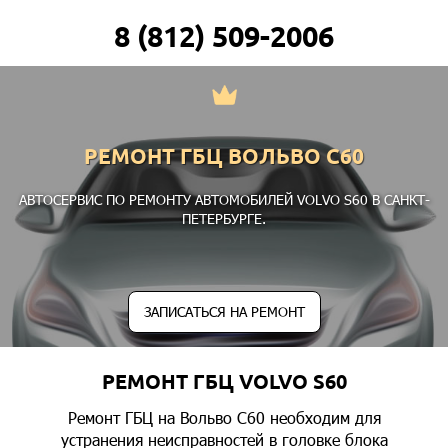
8 (812) 509-2006
РЕМОНТ ГБЦ ВОЛЬВО С60
АВТОСЕРВИС ПО РЕМОНТУ АВТОМОБИЛЕЙ VOLVO S60 В САНКТ-
ПЕТЕРБУРГЕ.
ЗАПИСАТЬСЯ НА РЕМОНТ
РЕМОНТ ГБЦ VOLVO S60
Ремонт ГБЦ на Вольво С60 необходим для
устранения неисправностей в головке блока