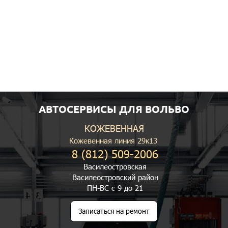
АВТОСЕРВИСЫ ДЛЯ ВОЛЬВО
КОЖЕВЕННАЯ
Кожевенная линия 29к13
8 (812) 509-2006
Василеостровская
Василеостровский район
ПН-ВС с 9 до 21
Записаться на ремонт