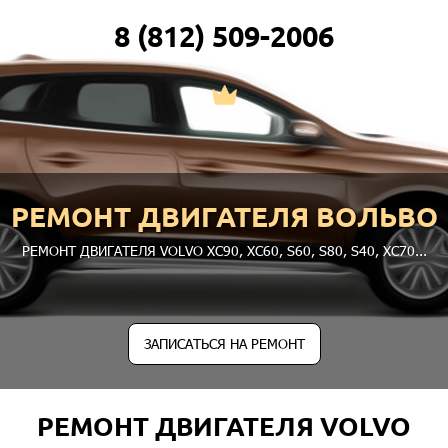
8 (812) 509-2006
РЕМОНТ ДВИГАТЕЛЯ ВОЛЬВО
РЕМОНТ ДВИГАТЕЛЯ VOLVO
XC90
,
XC60
,
S60
,
S80
,
S40
,
XC70
...
ЗАПИСАТЬСЯ НА РЕМОНТ
РЕМОНТ ДВИГАТЕЛЯ VOLVO